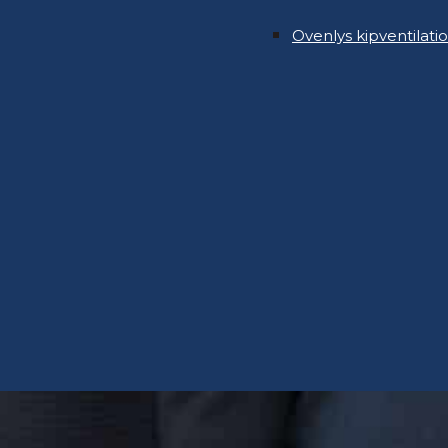
Ovenlys kipventilatio