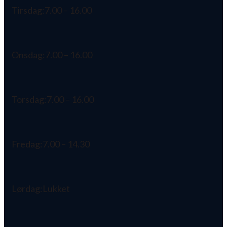
Tirsdag:
7.00 – 16.00
Onsdag:
7.00 – 16.00
Torsdag:
7.00 – 16.00
Fredag:
7.00 – 14.30
Lørdag:
Lukket