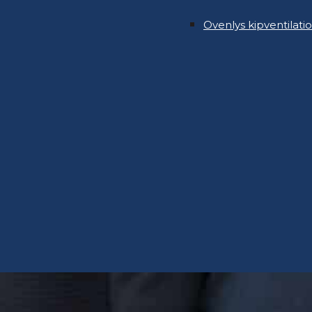
Ovenlys kipventilatio