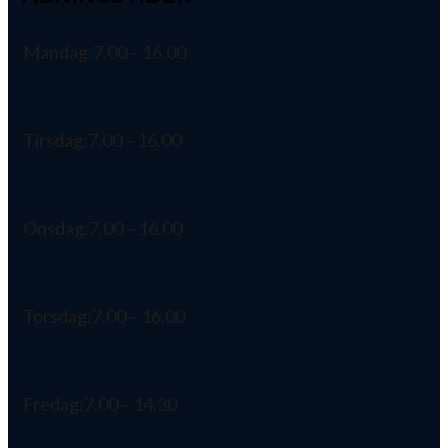
Mandag:
7.00 – 16.00
Tirsdag:
7.00 – 16.00
Onsdag:
7.00 – 16.00
Torsdag:
7.00 – 16.00
Fredag:
7.00 – 14.30