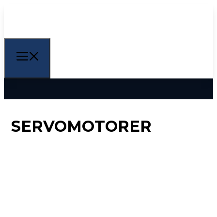
SERVOMOTORER