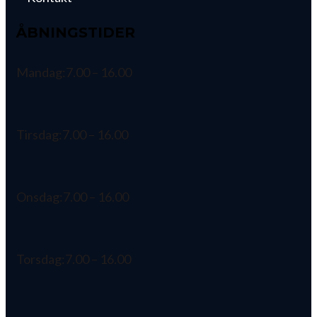
ÅBNINGSTIDER
Mandag:
7.00 – 16.00
Tirsdag:
7.00 – 16.00
Onsdag:
7.00 – 16.00
Torsdag:
7.00 – 16.00