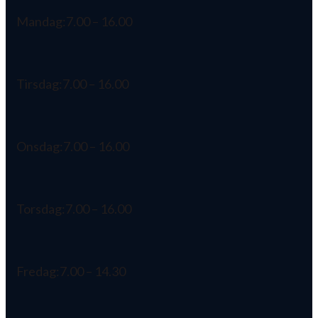
Mandag:
7.00 – 16.00
Tirsdag:
7.00 – 16.00
Onsdag:
7.00 – 16.00
Torsdag:
7.00 – 16.00
Fredag:
7.00 – 14.30