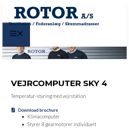
VEJRCOMPUTER SKY 4
Temperatur-styring med vejrstation
Download brochure
Klimacomputer
Styrer 8 gearmotorer individuelt